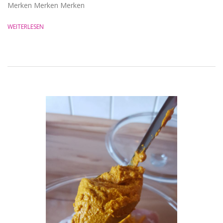
Merken Merken Merken
WEITERLESEN