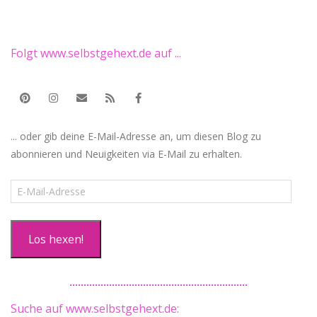
Folgt www.selbstgehext.de auf ...
... oder gib deine E-Mail-Adresse an, um diesen Blog zu
abonnieren und Neuigkeiten via E-Mail zu erhalten.
E-
Mail-
Adresse
Los hexen!
Suche auf www.selbstgehext.de: