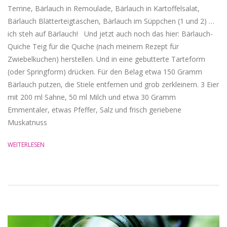
Terrine, Bärlauch in Remoulade, Bärlauch in Kartoffelsalat,
Bärlauch Blätterteigtaschen, Bärlauch im Süppchen (1 und 2) …
ich steh auf Bärlauch! Und jetzt auch noch das hier: Bärlauch-
Quiche Teig für die Quiche (nach meinem Rezept für
Zwiebelkuchen) herstellen. Und in eine gebutterte Tarteform
(oder Springform) drücken. Für den Belag etwa 150 Gramm
Bärlauch putzen, die Stiele entfernen und grob zerkleinern. 3 Eier
mit 200 ml Sahne, 50 ml Milch und etwa 30 Gramm
Emmentaler, etwas Pfeffer, Salz und frisch geriebene
Muskatnuss
WEITERLESEN