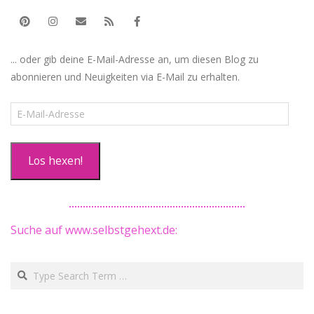
... oder gib deine E-Mail-Adresse an, um diesen Blog zu
abonnieren und Neuigkeiten via E-Mail zu erhalten.
E-
Mail-
Adresse
Los hexen!
Suche auf www.selbstgehext.de:
Search