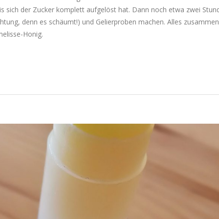
bis sich der Zucker komplett aufgelöst hat. Dann noch etwa zwei Stun
htung, denn es schäumt!) und Gelierproben machen. Alles zusammen 
melisse-Honig.