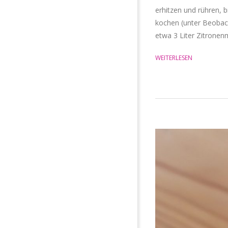
erhitzen und rühren, 
kochen (unter Beobac
etwa 3 Liter Zitronen
WEITERLESEN