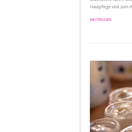
Hautpflege und zum We
WEITERLESEN