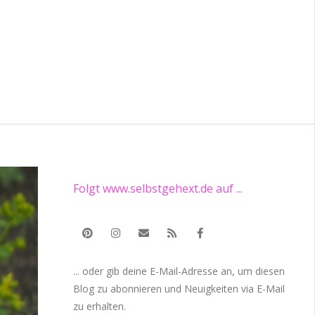
Folgt www.selbstgehext.de auf ...
... oder gib deine E-Mail-Adresse an, um diesen
Blog zu abonnieren und Neuigkeiten via E-Mail
zu erhalten.