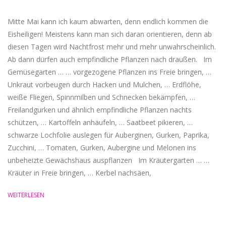
Mitte Mai kann ich kaum abwarten, denn endlich kommen die
Eisheiligen! Meistens kann man sich daran orientieren, denn ab
diesen Tagen wird Nachtfrost mehr und mehr unwahrscheinlich.
Ab dann dürfen auch empfindliche Pflanzen nach draußen. Im
Gemüsegarten … … vorgezogene Pflanzen ins Freie bringen, …
Unkraut vorbeugen durch Hacken und Mulchen, … Erdflöhe,
weiße Fliegen, Spinnmilben und Schnecken bekämpfen, …
Freilandgurken und ähnlich empfindliche Pflanzen nachts
schützen, … Kartoffeln anhäufeln, … Saatbeet pikieren, …
schwarze Lochfolie auslegen für Auberginen, Gurken, Paprika,
Zucchini, … Tomaten, Gurken, Aubergine und Melonen ins
unbeheizte Gewächshaus auspflanzen Im Kräutergarten … …
Kräuter in Freie bringen, … Kerbel nachsäen,
WEITERLESEN