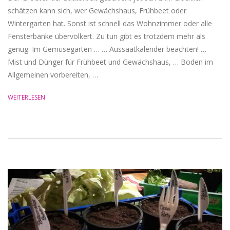
schätzen kann sich, wer Gewächshaus, Frühbeet oder
Wintergarten hat. Sonst ist schnell das Wohnzimmer oder alle
Fensterbänke übervölkert. Zu tun gibt es trotzdem mehr als
genug: Im Gemüsegarten … … Aussaatkalender beachten! …
Mist und Dünger für Frühbeet und Gewächshaus, … Boden im
Allgemeinen vorbereiten, …
WEITERLESEN