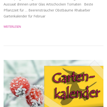
Aussaat drinnen unter Glas Artischocken Tomaten Beste
Pflanzzeit für … Beerensträucher Obstbäume Rhabarber
Gartenkalender für Februar
WEITERLESEN