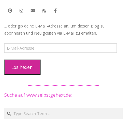
... oder gib deine E-Mail-Adresse an, um diesen Blog zu
abonnieren und Neuigkeiten via E-Mail zu erhalten.
E-
Mail-
Adresse
Los hexen!
Suche auf www.selbstgehext.de:
Search