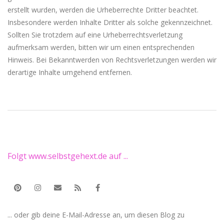
erstellt wurden, werden die Urheberrechte Dritter beachtet.
Insbesondere werden Inhalte Dritter als solche gekennzeichnet.
Sollten Sie trotzdem auf eine Urheberrechtsverletzung
aufmerksam werden, bitten wir um einen entsprechenden
Hinweis. Bei Bekanntwerden von Rechtsverletzungen werden wir
derartige Inhalte umgehend entfernen.
2022-
11-
30
Folgt www.selbstgehext.de auf ...
... oder gib deine E-Mail-Adresse an, um diesen Blog zu