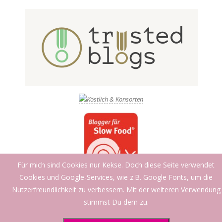
Für mich sind Cookies nur Kekse. Doch diese Seite verwendet
Cookies und Google-Services, wie z.B. Google Fonts, um die
Nutzerfreundlichkeit zu verbessern. Mit der weiteren Verwendung
stimmst Du dem zu.