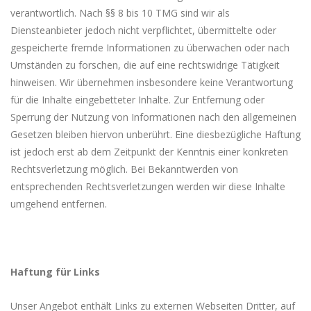
verantwortlich. Nach §§ 8 bis 10 TMG sind wir als
Diensteanbieter jedoch nicht verpflichtet, übermittelte oder
gespeicherte fremde Informationen zu überwachen oder nach
Umständen zu forschen, die auf eine rechtswidrige Tätigkeit
hinweisen. Wir übernehmen insbesondere keine Verantwortung
für die Inhalte eingebetteter Inhalte. Zur Entfernung oder
Sperrung der Nutzung von Informationen nach den allgemeinen
Gesetzen bleiben hiervon unberührt. Eine diesbezügliche Haftung
ist jedoch erst ab dem Zeitpunkt der Kenntnis einer konkreten
Rechtsverletzung möglich. Bei Bekanntwerden von
entsprechenden Rechtsverletzungen werden wir diese Inhalte
umgehend entfernen.
Haftung für Links
Unser Angebot enthält Links zu externen Webseiten Dritter, auf