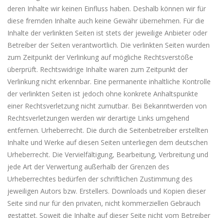
deren Inhalte wir keinen Einfluss haben. Deshalb können wir für
diese fremden Inhalte auch keine Gewähr übernehmen. Für die
Inhalte der verlinkten Seiten ist stets der jeweilige Anbieter oder
Betreiber der Seiten verantwortlich. Die verlinkten Seiten wurden
zum Zeitpunkt der Verlinkung auf mögliche Rechtsverstöße
überprüft. Rechtswidrige Inhalte waren zum Zeitpunkt der
Verlinkung nicht erkennbar. Eine permanente inhaltliche Kontrolle
der verlinkten Seiten ist jedoch ohne konkrete Anhaltspunkte
einer Rechtsverletzung nicht zumutbar. Bei Bekanntwerden von
Rechtsverletzungen werden wir derartige Links umgehend
entfernen. Urheberrecht. Die durch die Seitenbetreiber erstellten
Inhalte und Werke auf diesen Seiten unterliegen dem deutschen
Urheberrecht. Die Vervielfältigung, Bearbeitung, Verbreitung und
jede Art der Verwertung außerhalb der Grenzen des
Urheberrechtes bedürfen der schriftlichen Zustimmung des
jeweiligen Autors bzw. Erstellers. Downloads und Kopien dieser
Seite sind nur für den privaten, nicht kommerziellen Gebrauch
gestattet. Soweit die Inhalte auf dieser Seite nicht vom Betreiber