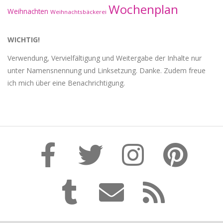
Wochenplan
Weihnachten
Weihnachtsbäckerei
WICHTIG!
Verwendung, Vervielfältigung und Weitergabe der Inhalte nur
unter Namensnennung und Linksetzung. Danke. Zudem freue
ich mich über eine Benachrichtigung.