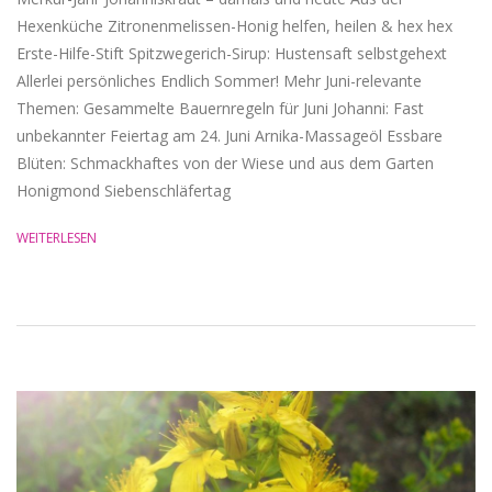
Hexenküche Zitronenmelissen-Honig helfen, heilen & hex hex
Erste-Hilfe-Stift Spitzwegerich-Sirup: Hustensaft selbstgehext
Allerlei persönliches Endlich Sommer! Mehr Juni-relevante
Themen: Gesammelte Bauernregeln für Juni Johanni: Fast
unbekannter Feiertag am 24. Juni Arnika-Massageöl Essbare
Blüten: Schmackhaftes von der Wiese und aus dem Garten
Honigmond Siebenschläfertag
WEITERLESEN