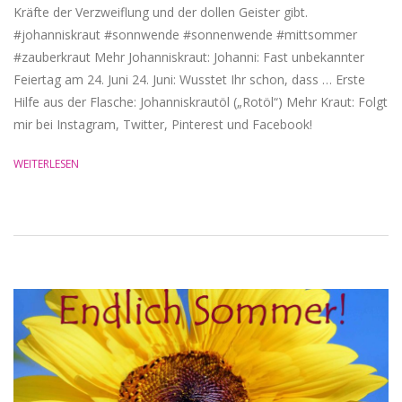
Kräfte der Verzweiflung und der dollen Geister gibt.
#johanniskraut #sonnwende #sonnenwende #mittsommer
#zauberkraut Mehr Johanniskraut: Johanni: Fast unbekannter
Feiertag am 24. Juni 24. Juni: Wusstet Ihr schon, dass … Erste
Hilfe aus der Flasche: Johanniskrautöl („Rotöl“) Mehr Kraut: Folgt
mir bei Instagram, Twitter, Pinterest und Facebook!
WEITERLESEN