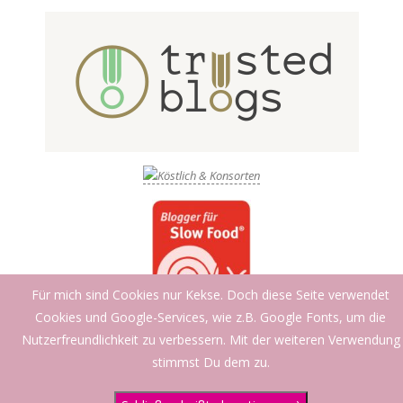
Für mich sind Cookies nur Kekse. Doch diese Seite verwendet
Cookies und Google-Services, wie z.B. Google Fonts, um die
Nutzerfreundlichkeit zu verbessern. Mit der weiteren Verwendung
stimmst Du dem zu.