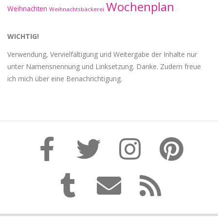
Wochenplan
Weihnachten
Weihnachtsbäckerei
WICHTIG!
Verwendung, Vervielfältigung und Weitergabe der Inhalte nur
unter Namensnennung und Linksetzung. Danke. Zudem freue
ich mich über eine Benachrichtigung.