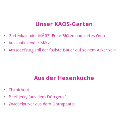
Unser KAOS-Garten
Gartenkalender MÄRZ: Erste Blüten und zartes Grün
Aussaatkalender März
Am Josefstag soll der faulste Bauer auf seinem Acker sein
Aus der Hexenküche
Chimichurri
Beef Jerky (aus dem Dörrgerät)
Zwiebelpulver aus dem Dörrapparat