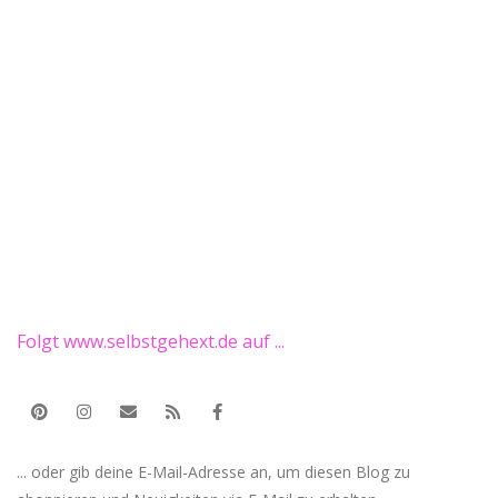
Folgt www.selbstgehext.de auf ...
... oder gib deine E-Mail-Adresse an, um diesen Blog zu