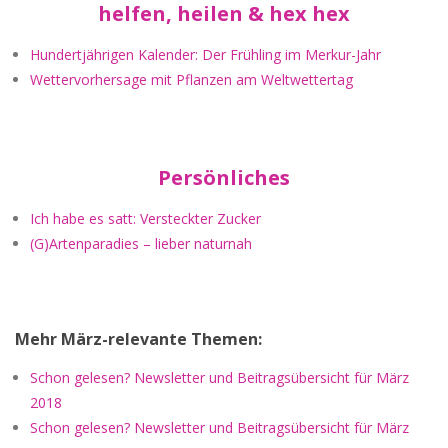
helfen, heilen & hex hex
Hundertjährigen Kalender: Der Frühling im Merkur-Jahr
Wettervorhersage mit Pflanzen am Weltwettertag
Persönliches
Ich habe es satt: Versteckter Zucker
(G)Artenparadies – lieber naturnah
Mehr März-relevante Themen:
Schon gelesen? Newsletter und Beitragsübersicht für März
2018
Schon gelesen? Newsletter und Beitragsübersicht für März