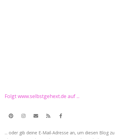
Folgt www.selbstgehext.de auf ...
... oder gib deine E-Mail-Adresse an, um diesen Blog zu