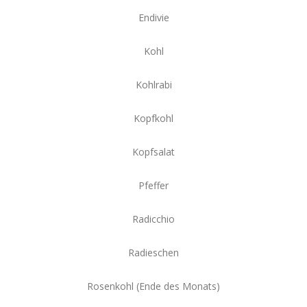
Endivie
Kohl
Kohlrabi
Kopfkohl
Kopfsalat
Pfeffer
Radicchio
Radieschen
Rosenkohl (Ende des Monats)