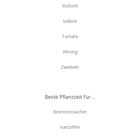
Rotkohl
Sellerie
Tomate
Wirsing
Zwiebeln
Beste Pflanzzeit für …
Beerensträucher
Kartoffeln