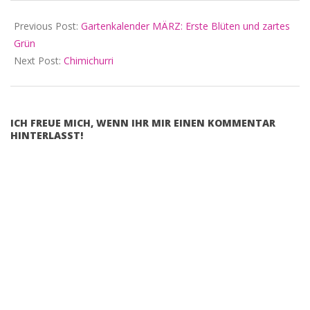
Previous Post:
Gartenkalender MÄRZ: Erste Blüten und zartes
Grün
Next Post:
Chimichurri
ICH FREUE MICH, WENN IHR MIR EINEN KOMMENTAR
HINTERLASST!