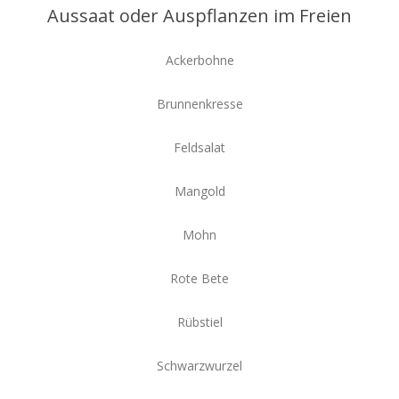
Aussaat oder Auspflanzen im Freien
Ackerbohne
Brunnenkresse
Feldsalat
Mangold
Mohn
Rote Bete
Rübstiel
Schwarzwurzel