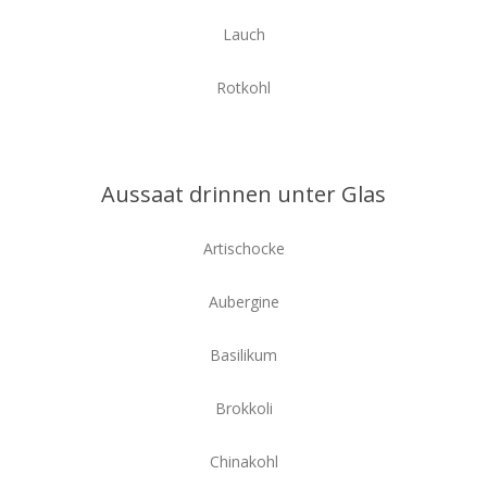
Lauch
Rotkohl
Aussaat drinnen unter Glas
Artischocke
Aubergine
Basilikum
Brokkoli
Chinakohl