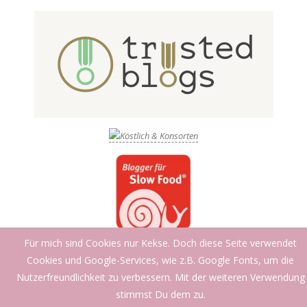
Für mich sind Cookies nur Kekse. Doch diese Seite verwendet
Cookies und Google-Services, wie z.B. Google Fonts, um die
Nutzerfreundlichkeit zu verbessern. Mit der weiteren Verwendung
stimmst Du dem zu.