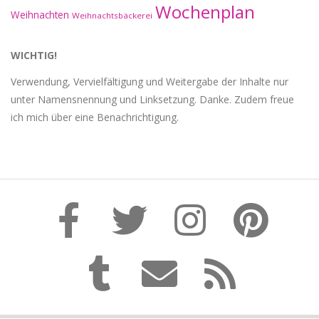
Wochenplan
Weihnachten
Weihnachtsbäckerei
WICHTIG!
Verwendung, Vervielfältigung und Weitergabe der Inhalte nur
unter Namensnennung und Linksetzung. Danke. Zudem freue
ich mich über eine Benachrichtigung.