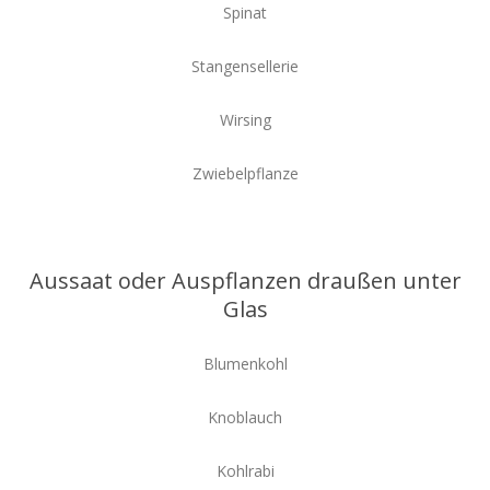
Spinat
Stangensellerie
Wirsing
Zwiebelpflanze
Aussaat oder Auspflanzen draußen unter
Glas
Blumenkohl
Knoblauch
Kohlrabi