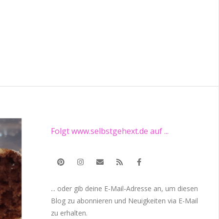
Folgt www.selbstgehext.de auf ...
... oder gib deine E-Mail-Adresse an, um diesen
Blog zu abonnieren und Neuigkeiten via E-Mail
zu erhalten.