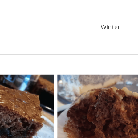
Winter