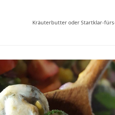
Kräuterbutter oder Startklar-für