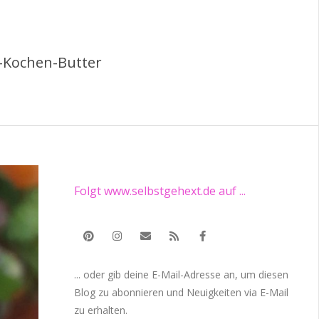
s-Kochen-Butter
Folgt www.selbstgehext.de auf ...
... oder gib deine E-Mail-Adresse an, um diesen
Blog zu abonnieren und Neuigkeiten via E-Mail
zu erhalten.