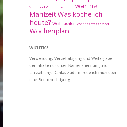
warme
Vollmond
Vollmondkalender
Mahlzeit
Was koche ich
heute?
Weihnachten
Weihnachtsbäckerei
Wochenplan
WICHTIG!
Verwendung, Vervielfältigung und Weitergabe
der Inhalte nur unter Namensnennung und
Linksetzung. Danke. Zudem freue ich mich über
eine Benachrichtigung.