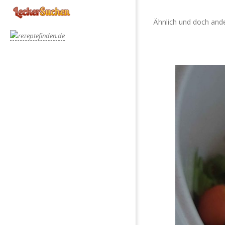
Ähnlich und doch and