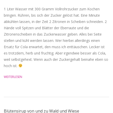
1 Liter Wasser mit 300 Gramm Vollrohrzucker zum Kochen
bringen. Rühren, bis sich der Zucker gelöst hat. Eine Minute
abkühlen lassen, in der Zeit 2 Zitronen in Scheiben schneiden. 2
Hände voll Spitzen und Blätter der Eberraute und die
Zitronenscheiben in das Zuckerwasser geben. Alles bei Seite
stellen und kühl werden lassen. Wer hierbei allerdings einen
Ersatz für Cola erwartet, den muss ich enttäuschen. Lecker ist
es trotzdem, herb und fruchtig. Aber irgendwie besser als Cola,
weil selbstgehext. Wenn auch der Zuckergehalt beinahe eben so
hoch ist.
WEITERLESEN
Blütensirup von und zu Wald und Wiese