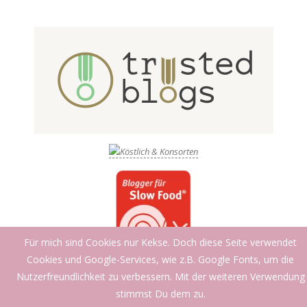
Für mich sind Cookies nur Kekse. Doch diese Seite verwendet
Cookies und Google-Services, wie z.B. Google Fonts, um die
Nutzerfreundlichkeit zu verbessern. Mit der weiteren Verwendung
stimmst Du dem zu.