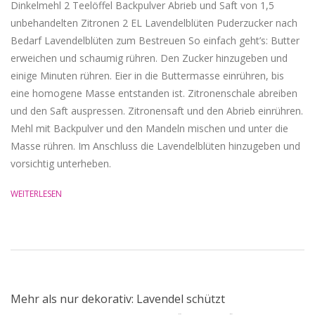
Dinkelmehl 2 Teelöffel Backpulver Abrieb und Saft von 1,5
unbehandelten Zitronen 2 EL Lavendelblüten Puderzucker nach
Bedarf Lavendelblüten zum Bestreuen So einfach geht’s: Butter
erweichen und schaumig rühren. Den Zucker hinzugeben und
einige Minuten rühren. Eier in die Buttermasse einrühren, bis
eine homogene Masse entstanden ist. Zitronenschale abreiben
und den Saft auspressen. Zitronensaft und den Abrieb einrühren.
Mehl mit Backpulver und den Mandeln mischen und unter die
Masse rühren. Im Anschluss die Lavendelblüten hinzugeben und
vorsichtig unterheben.
WEITERLESEN
Mehr als nur dekorativ: Lavendel schützt
2015-