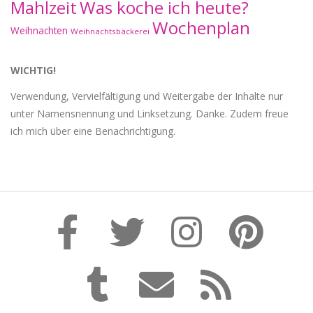
Mahlzeit
Was koche ich heute?
Wochenplan
Weihnachten
Weihnachtsbäckerei
WICHTIG!
Verwendung, Vervielfältigung und Weitergabe der Inhalte nur
unter Namensnennung und Linksetzung. Danke. Zudem freue
ich mich über eine Benachrichtigung.