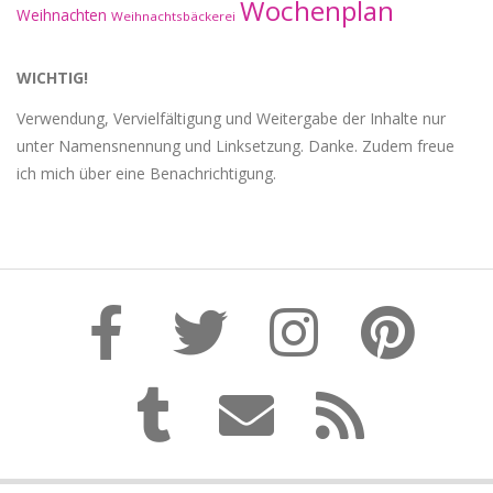
Wochenplan
Weihnachten
Weihnachtsbäckerei
WICHTIG!
Verwendung, Vervielfältigung und Weitergabe der Inhalte nur
unter Namensnennung und Linksetzung. Danke. Zudem freue
ich mich über eine Benachrichtigung.