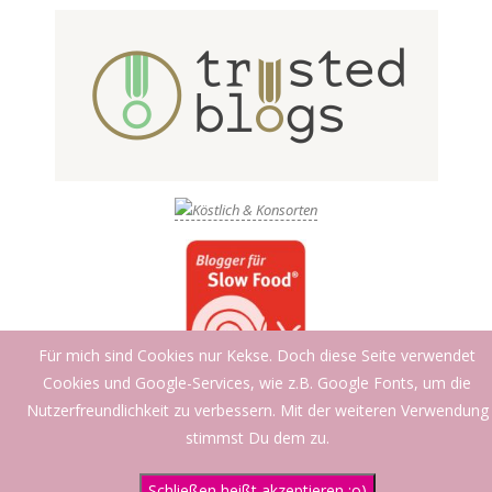
Für mich sind Cookies nur Kekse. Doch diese Seite verwendet
Cookies und Google-Services, wie z.B. Google Fonts, um die
Nutzerfreundlichkeit zu verbessern. Mit der weiteren Verwendung
stimmst Du dem zu.
Schließen heißt akzeptieren ;o)