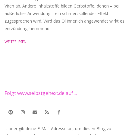
Viren ab. Andere Inhaltstoffe bilden Gerbstoffe, denen – bei
äußerlicher Anwendung – ein schmerzstillender Effekt
zugesprochen wird. Wird das Öl innerlich angewendet wirkt es
entzündungshemmend
WEITERLESEN
Folgt www.selbstgehext.de auf ...
... oder gib deine E-Mail-Adresse an, um diesen Blog zu