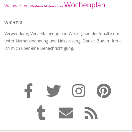
Wochenplan
Weihnachten
Weihnachtsbäckerei
WICHTIG!
Verwendung, Vervielfältigung und Weitergabe der Inhalte nur
unter Namensnennung und Linksetzung. Danke. Zudem freue
ich mich über eine Benachrichtigung.