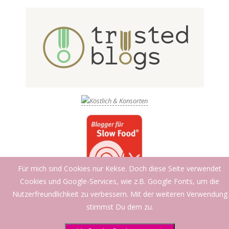
Für mich sind Cookies nur Kekse. Doch diese Seite verwendet
Cookies und Google-Services, wie z.B. Google Fonts, um die
Nutzerfreundlichkeit zu verbessern. Mit der weiteren Verwendung
stimmst Du dem zu.