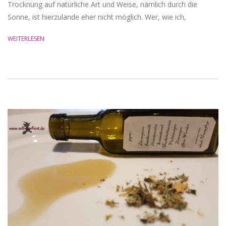
Trocknung auf natürliche Art und Weise, nämlich durch die
Sonne, ist hierzulande eher nicht möglich. Wer, wie ich,
WEITERLESEN