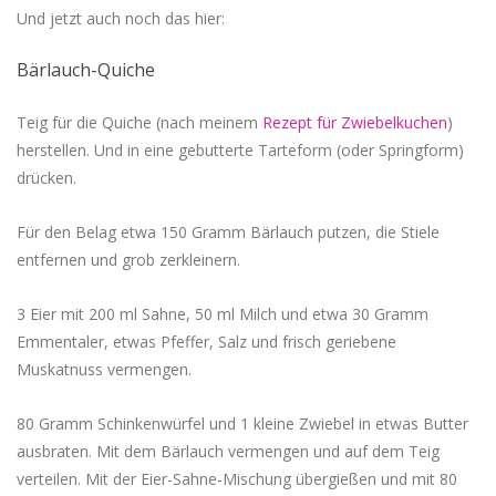
Und jetzt auch noch das hier:
Bärlauch-Quiche
Teig für die Quiche (nach meinem
Rezept für Zwiebelkuchen
)
herstellen. Und in eine gebutterte Tarteform (oder Springform)
drücken.
Für den Belag etwa 150 Gramm Bärlauch putzen, die Stiele
entfernen und grob zerkleinern.
3 Eier mit 200 ml Sahne, 50 ml Milch und etwa 30 Gramm
Emmentaler, etwas Pfeffer, Salz und frisch geriebene
Muskatnuss vermengen.
80 Gramm Schinkenwürfel und 1 kleine Zwiebel in etwas Butter
ausbraten. Mit dem Bärlauch vermengen und auf dem Teig
verteilen. Mit der Eier-Sahne-Mischung übergießen und mit 80