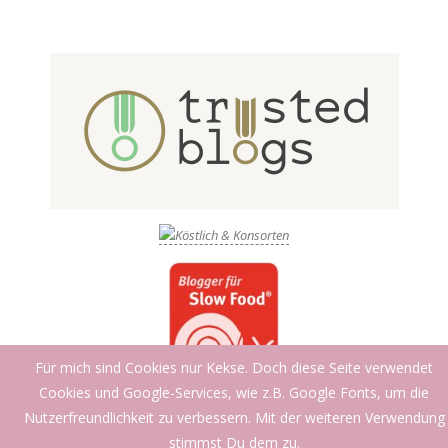
Für mich sind Cookies nur Kekse. Doch diese Seite verwendet
Cookies und Google-Services, wie z.B. Google Fonts, um die
Nutzerfreundlichkeit zu verbessern. Mit der weiteren Verwendung
stimmst Du dem zu.