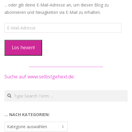
... oder gib deine E-Mail-Adresse an, um diesen Blog zu
abonnieren und Neuigkeiten via E-Mail zu erhalten.
E-
Mail-
Adresse
Los hexen!
Suche auf www.selbstgehext.de:
Search
… NACH KATEGORIEN:
…
nach