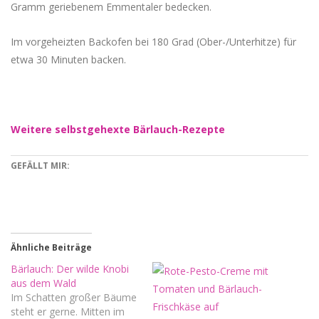
Gramm geriebenem Emmentaler bedecken.
Im vorgeheizten Backofen bei 180 Grad (Ober-/Unterhitze) für
etwa 30 Minuten backen.
Weitere selbstgehexte Bärlauch-Rezepte
GEFÄLLT MIR:
Ähnliche Beiträge
Bärlauch: Der wilde Knobi
aus dem Wald
Im Schatten großer Bäume
steht er gerne. Mitten im