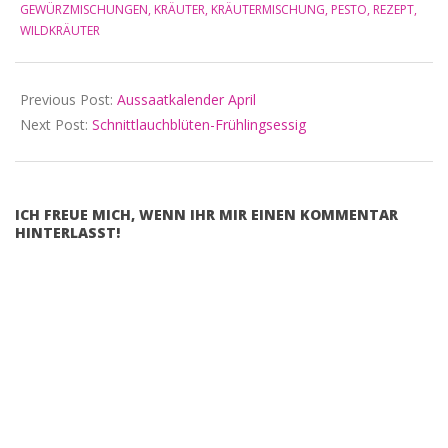
GEWÜRZMISCHUNGEN
,
KRÄUTER
,
KRÄUTERMISCHUNG
,
PESTO
,
REZEPT
,
WILDKRÄUTER
Previous Post:
Aussaatkalender April
Next Post:
Schnittlauchblüten-Frühlingsessig
ICH FREUE MICH, WENN IHR MIR EINEN KOMMENTAR
HINTERLASST!