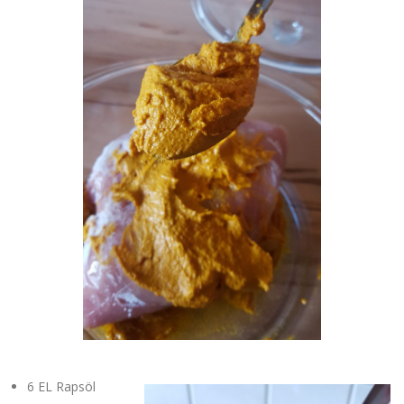
6 EL Rapsöl