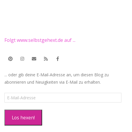
Folgt www.selbstgehext.de auf ...
... oder gib deine E-Mail-Adresse an, um diesen Blog zu
abonnieren und Neuigkeiten via E-Mail zu erhalten.
E-
Mail-
Adresse
Los hexen!