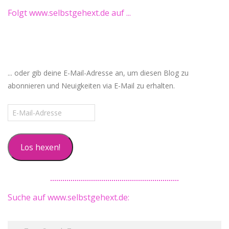
Folgt www.selbstgehext.de auf ...
... oder gib deine E-Mail-Adresse an, um diesen Blog zu
abonnieren und Neuigkeiten via E-Mail zu erhalten.
E-
Mail-
Adresse
Los hexen!
Suche auf www.selbstgehext.de:
Search