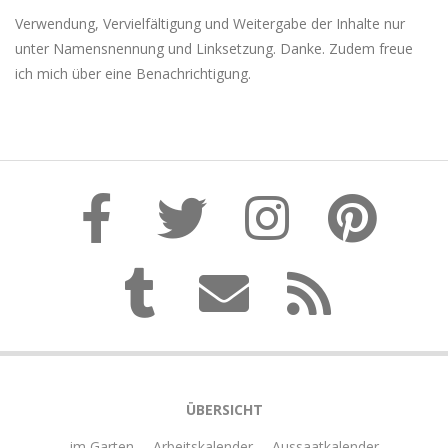
Verwendung, Vervielfältigung und Weitergabe der Inhalte nur
unter Namensnennung und Linksetzung. Danke. Zudem freue
ich mich über eine Benachrichtigung.
ÜBERSICHT
… im Garten
Arbeitskalender
Aussaatkalender