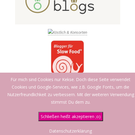
Für mich sind Cookies nur Kekse. Doch diese Seite verwendet
Cookies und Google-Services, wie z.B. Google Fonts, um die
Nutzerfreundlichkeit zu verbessern. Mit der weiteren Verwendung
stimmst Du dem zu.
Schließen heißt akzeptieren ;o)
Datenschutzerklärung
Designed using
Creattica
. Powered by
WordPress
.
Datenschutzerklärung