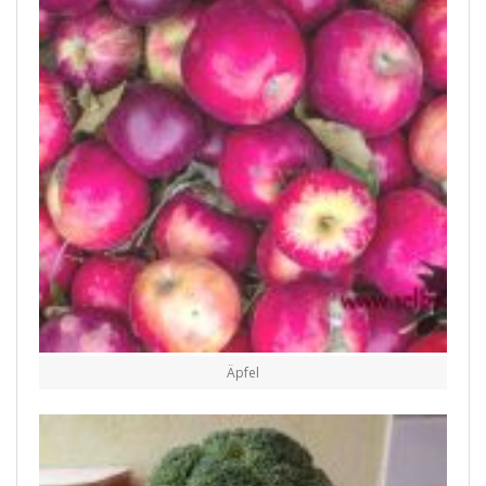
Äpfel