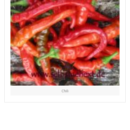
Chili