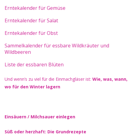
Erntekalender für Gemüse
Erntekalender für Salat
Erntekalender für Obst
Sammelkalender für essbare Wildkräuter und
Wildbeeren
Liste der essbaren Blüten
Und wenn’s zu viel für die Einmachgläser ist:
Wie, was, wann,
wo für den Winter lagern
Einsäuern / Milchsauer einlegen
Süß oder herzhaft: Die Grundrezepte