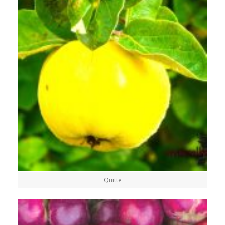
Quitte