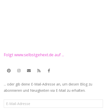
Folgt www.selbstgehext.de auf ...
... oder gib deine E-Mail-Adresse an, um diesen Blog zu
abonnieren und Neuigkeiten via E-Mail zu erhalten.
E-
Mail-
Adresse