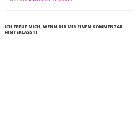
ICH FREUE MICH, WENN IHR MIR EINEN KOMMENTAR
HINTERLASST!