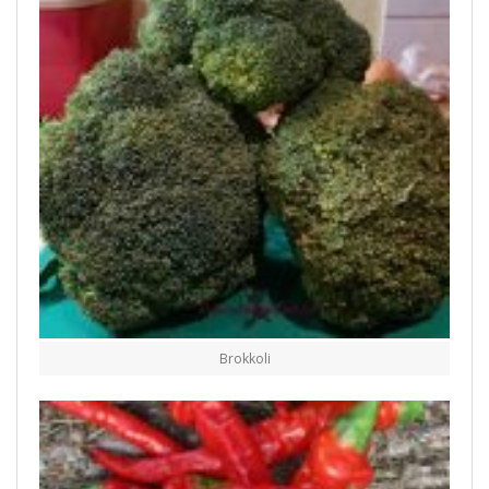
Brokkoli