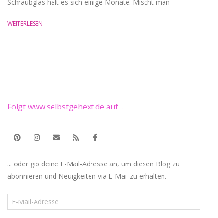
Schraubglas hält es sich einige Monate. Mischt man
WEITERLESEN
Folgt www.selbstgehext.de auf ...
... oder gib deine E-Mail-Adresse an, um diesen Blog zu
abonnieren und Neuigkeiten via E-Mail zu erhalten.
E-
Mail-
Adresse