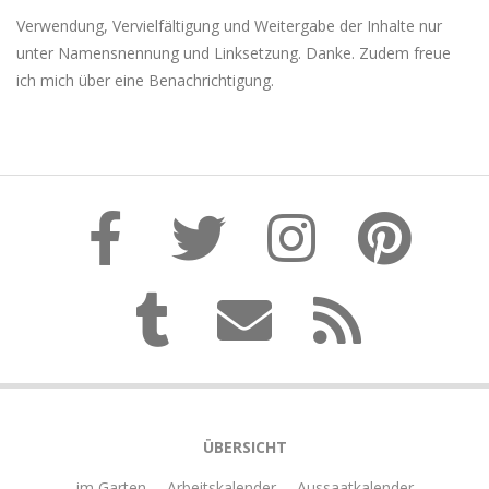
Verwendung, Vervielfältigung und Weitergabe der Inhalte nur
unter Namensnennung und Linksetzung. Danke. Zudem freue
ich mich über eine Benachrichtigung.
ÜBERSICHT
… im Garten
Arbeitskalender
Aussaatkalender