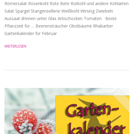
Römersalat Rosenkohl Rote Bete Rotkohl und andere Kohlarten
Salat Spargel Stangensellerie Weißkohl Wirsing Zwiebeln
Aussaat drinnen unter Glas Artischocken Tomaten Beste
Pflanzzeit für … Beerensträucher Obstbäume Rhabarber
Gartenkalender für Februar
WEITERLESEN