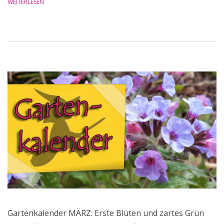
WEITERLESEN
Gartenkalender MÄRZ: Erste Blüten und zartes Grün