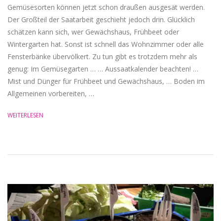
Gemüsesorten können jetzt schon draußen ausgesät werden.
Der Großteil der Saatarbeit geschieht jedoch drin. Glücklich
schätzen kann sich, wer Gewächshaus, Frühbeet oder
Wintergarten hat. Sonst ist schnell das Wohnzimmer oder alle
Fensterbänke übervölkert. Zu tun gibt es trotzdem mehr als
genug: Im Gemüsegarten … … Aussaatkalender beachten! …
Mist und Dünger für Frühbeet und Gewächshaus, … Boden im
Allgemeinen vorbereiten, …
WEITERLESEN