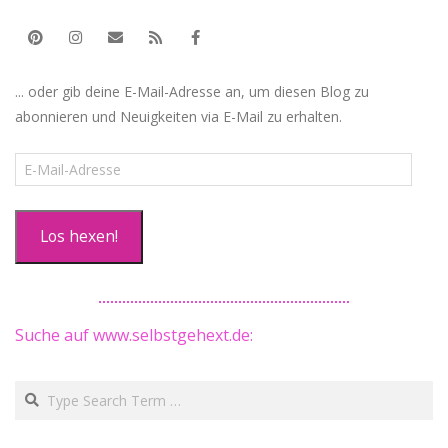
... oder gib deine E-Mail-Adresse an, um diesen Blog zu
abonnieren und Neuigkeiten via E-Mail zu erhalten.
E-
Mail-
Adresse
Los hexen!
Suche auf www.selbstgehext.de:
Search