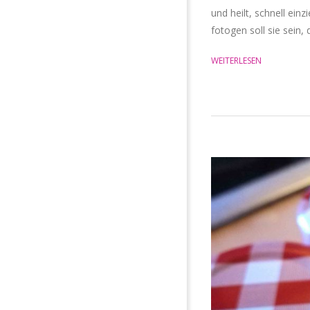
und heilt, schnell ein
fotogen soll sie sein
WEITERLESEN