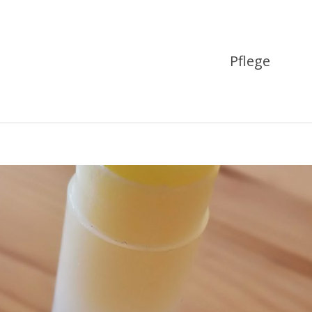
Pflege