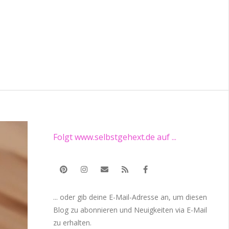
Folgt www.selbstgehext.de auf ...
... oder gib deine E-Mail-Adresse an, um diesen
Blog zu abonnieren und Neuigkeiten via E-Mail
zu erhalten.