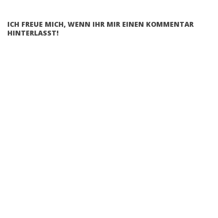
ICH FREUE MICH, WENN IHR MIR EINEN KOMMENTAR
HINTERLASST!