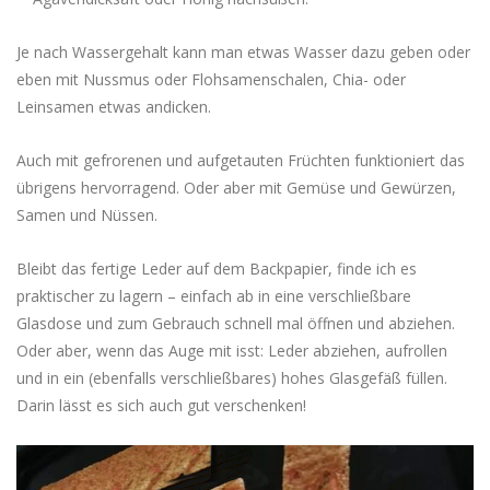
Je nach Wassergehalt kann man etwas Wasser dazu geben oder
eben mit Nussmus oder Flohsamenschalen, Chia- oder
Leinsamen etwas andicken.
Auch mit gefrorenen und aufgetauten Früchten funktioniert das
übrigens hervorragend. Oder aber mit Gemüse und Gewürzen,
Samen und Nüssen.
Bleibt das fertige Leder auf dem Backpapier, finde ich es
praktischer zu lagern – einfach ab in eine verschließbare
Glasdose und zum Gebrauch schnell mal öffnen und abziehen.
Oder aber, wenn das Auge mit isst: Leder abziehen, aufrollen
und in ein (ebenfalls verschließbares) hohes Glasgefäß füllen.
Darin lässt es sich auch gut verschenken!