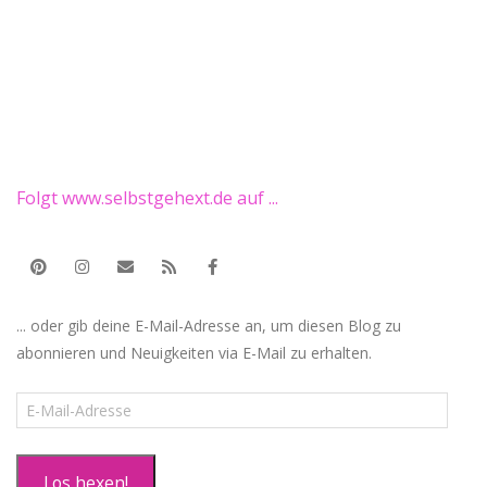
Folgt www.selbstgehext.de auf ...
... oder gib deine E-Mail-Adresse an, um diesen Blog zu
abonnieren und Neuigkeiten via E-Mail zu erhalten.
E-
Mail-
Adresse
Los hexen!