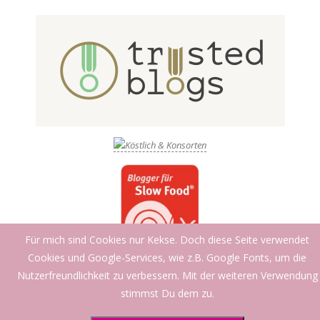
Für mich sind Cookies nur Kekse. Doch diese Seite verwendet
Cookies und Google-Services, wie z.B. Google Fonts, um die
Nutzerfreundlichkeit zu verbessern. Mit der weiteren Verwendung
stimmst Du dem zu.