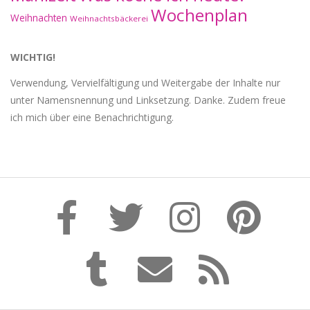
Wochenplan
Weihnachten
Weihnachtsbäckerei
WICHTIG!
Verwendung, Vervielfältigung und Weitergabe der Inhalte nur
unter Namensnennung und Linksetzung. Danke. Zudem freue
ich mich über eine Benachrichtigung.