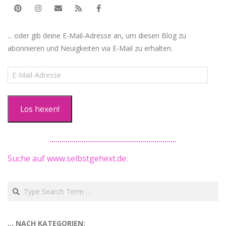
... oder gib deine E-Mail-Adresse an, um diesen Blog zu
abonnieren und Neuigkeiten via E-Mail zu erhalten.
E-
Mail-
Adresse
Los hexen!
Suche auf www.selbstgehext.de:
Search
… NACH KATEGORIEN: