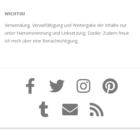
WICHTIG!
Verwendung, Vervielfältigung und Weitergabe der Inhalte nur
unter Namensnennung und Linksetzung. Danke. Zudem freue
ich mich über eine Benachrichtigung.