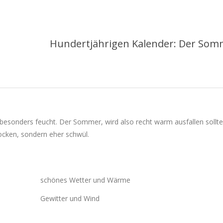
Hundertjährigen Kalender: Der Som
 besonders feucht. Der Sommer, wird also recht warm ausfallen sollte,
ocken, sondern eher schwül.
schönes Wetter und Wärme
Gewitter und Wind