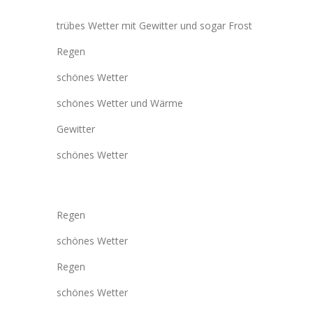
trübes Wetter mit Gewitter und sogar Frost
Regen
schönes Wetter
schönes Wetter und Wärme
Gewitter
schönes Wetter
Regen
schönes Wetter
Regen
schönes Wetter