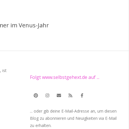
mer im Venus-Jahr
 ist
Folgt www.selbstgehext.de auf ...
... oder gib deine E-Mail-Adresse an, um diesen
Blog zu abonnieren und Neuigkeiten via E-Mail
zu erhalten.