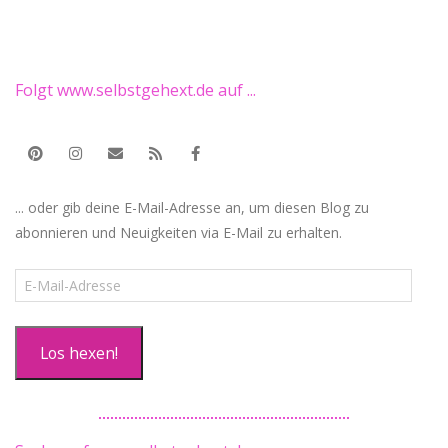
Folgt www.selbstgehext.de auf ...
... oder gib deine E-Mail-Adresse an, um diesen Blog zu
abonnieren und Neuigkeiten via E-Mail zu erhalten.
E-
Mail-
Adresse
Los hexen!