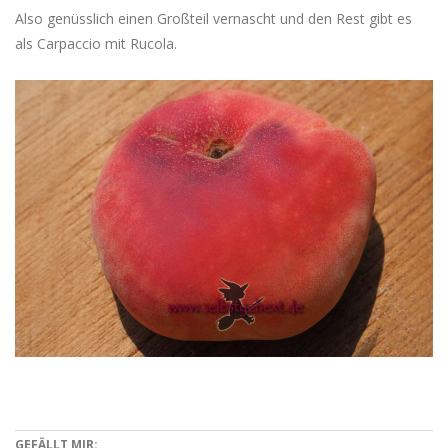
Also genüsslich einen Großteil vernascht und den Rest gibt es
als Carpaccio mit Rucola.
GEFÄLLT MIR: