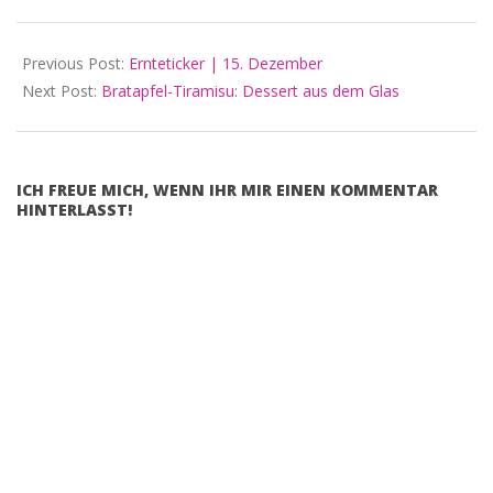
Previous Post:
Ernteticker | 15. Dezember
Next Post:
Bratapfel-Tiramisu: Dessert aus dem Glas
ICH FREUE MICH, WENN IHR MIR EINEN KOMMENTAR
HINTERLASST!