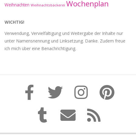
Wochenplan
Weihnachten
Weihnachtsbäckerei
WICHTIG!
Verwendung, Vervielfältigung und Weitergabe der Inhalte nur
unter Namensnennung und Linksetzung. Danke. Zudem freue
ich mich über eine Benachrichtigung.