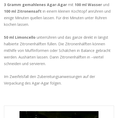
3 Gramm gemahlenes Agar-Agar
mit
100 ml Wasser
und
100 ml Zitronensaft
in einem kleinen Kochtopf anrühren und
einige Minuten quellen lassen. Für drei Minuten unter Rühren
kochen lassen.
50 ml Limoncello
unterrühren und das ganze direkt in längst
halbierte Zitronenhälften füllen. Die Zitronenhälften können
mithilfe von Muffinformen oder Schälchen in Balance gebracht
werden. Aushärten lassen. Dann Zitronenhälften in –viertel
schneiden und servieren.
Im Zweifelsfall den Zubereitungsanweisungen auf der
Verpackung des Agar-Agar folgen.