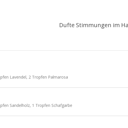
Dufte Stimmungen im Ha
opfen Lavendel, 2 Tropfen Palmarosa
opfen Sandelholz, 1 Tropfen Schafgarbe