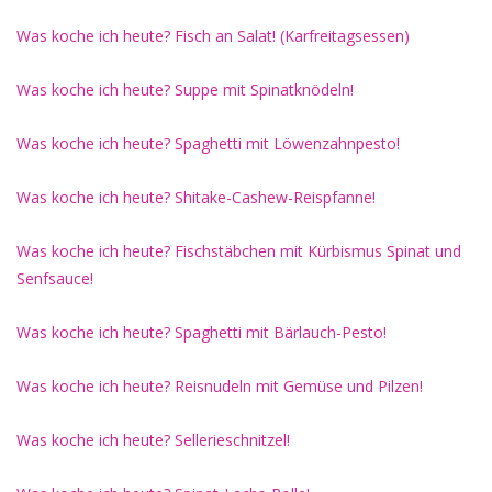
Was koche ich heute? Fisch an Salat! (Karfreitagsessen)
Was koche ich heute? Suppe mit Spinatknödeln!
Was koche ich heute? Spaghetti mit Löwenzahnpesto!
Was koche ich heute? Shitake-Cashew-Reispfanne!
Was koche ich heute? Fischstäbchen mit Kürbismus Spinat und
Senfsauce!
Was koche ich heute? Spaghetti mit Bärlauch-Pesto!
Was koche ich heute? Reisnudeln mit Gemüse und Pilzen!
Was koche ich heute? Sellerieschnitzel!