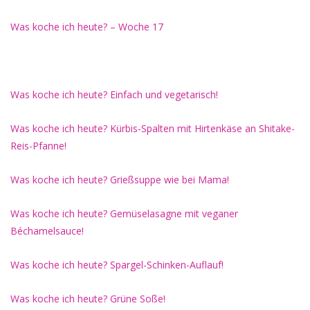
Was koche ich heute? – Woche 17
Was koche ich heute? Einfach und vegetarisch!
Was koche ich heute? Kürbis-Spalten mit Hirtenkäse an Shitake-
Reis-Pfanne!
Was koche ich heute? Grießsuppe wie bei Mama!
Was koche ich heute? Gemüselasagne mit veganer
Béchamelsauce!
Was koche ich heute? Spargel-Schinken-Auflauf!
Was koche ich heute? Grüne Soße!