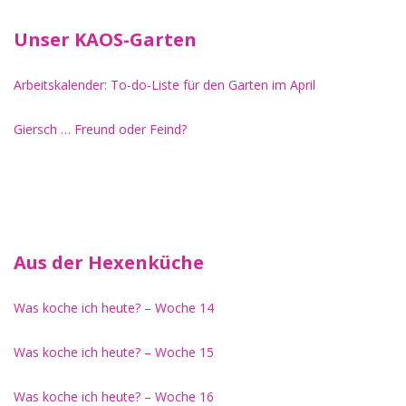
Unser KAOS-Garten
Arbeitskalender: To-do-Liste für den Garten im April
Giersch … Freund oder Feind?
Aus der Hexenküche
Was koche ich heute? – Woche 14
Was koche ich heute? – Woche 15
Was koche ich heute? – Woche 16