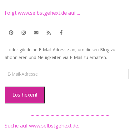
Folgt www.selbstgehext.de auf ...
... oder gib deine E-Mail-Adresse an, um diesen Blog zu
abonnieren und Neuigkeiten via E-Mail zu erhalten.
E-
Mail-
Adresse
Los hexen!
Suche auf www.selbstgehext.de: