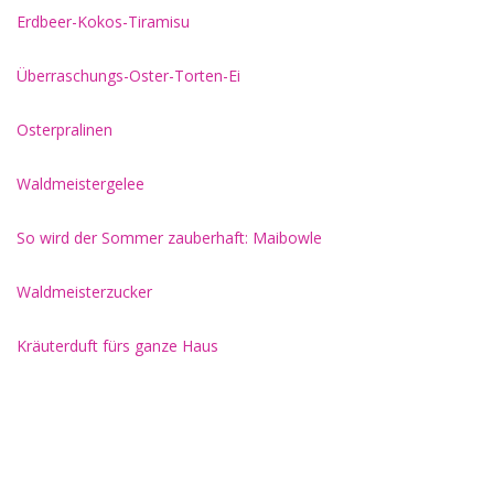
Erdbeer-Kokos-Tiramisu
Überraschungs-Oster-Torten-Ei
Osterpralinen
Waldmeistergelee
So wird der Sommer zauberhaft: Maibowle
Waldmeisterzucker
Kräuterduft fürs ganze Haus