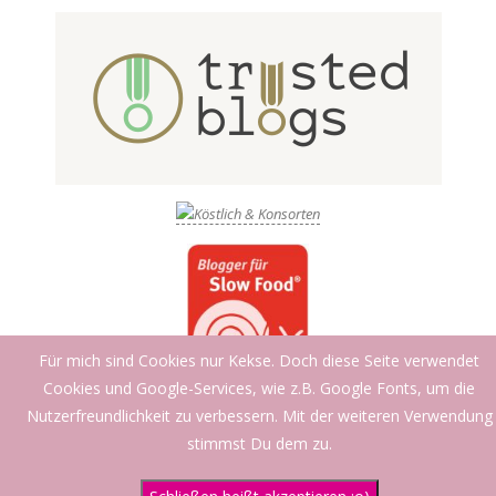
Für mich sind Cookies nur Kekse. Doch diese Seite verwendet
Cookies und Google-Services, wie z.B. Google Fonts, um die
Nutzerfreundlichkeit zu verbessern. Mit der weiteren Verwendung
stimmst Du dem zu.