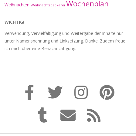
Wochenplan
Weihnachten
Weihnachtsbäckerei
WICHTIG!
Verwendung, Vervielfältigung und Weitergabe der Inhalte nur
unter Namensnennung und Linksetzung. Danke. Zudem freue
ich mich über eine Benachrichtigung.