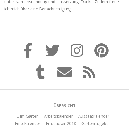
unter Namensnennung und Linksetzung. Danke. Zudem freue
ich mich über eine Benachrichtigung.
ÜBERSICHT
… im Garten
Arbeitskalender
Aussaatkalender
Erntekalender
Ernteticker 2018
Gartenratgeber