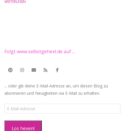
WEITERLESEN
Folgt www.selbstgehext.de auf ...
... oder gib deine E-Mail-Adresse an, um diesen Blog zu
abonnieren und Neuigkeiten via E-Mail zu erhalten.
E-
Mail-
Adresse
Los hexen!