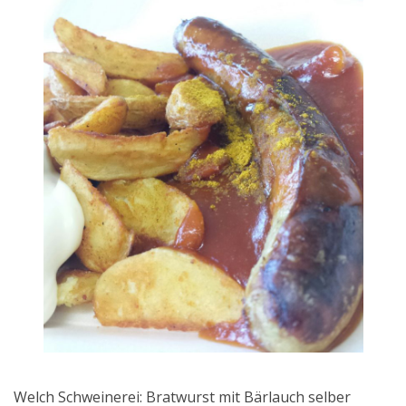
Welch Schweinerei: Bratwurst mit Bärlauch selber