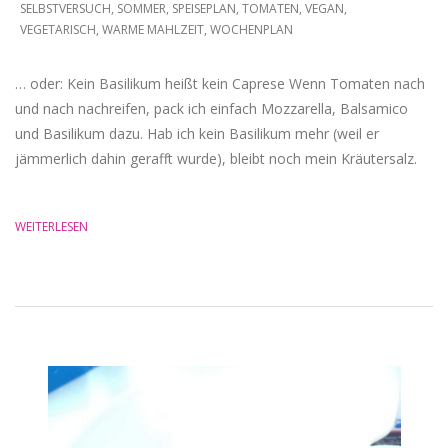
SELBSTVERSUCH
,
SOMMER
,
SPEISEPLAN
,
TOMATEN
,
VEGAN
,
VEGETARISCH
,
WARME MAHLZEIT
,
WOCHENPLAN
… oder: Kein Basilikum heißt kein Caprese Wenn Tomaten nach
und nach nachreifen, pack ich einfach Mozzarella, Balsamico
und Basilikum dazu. Hab ich kein Basilikum mehr (weil er
jämmerlich dahin gerafft wurde), bleibt noch mein Kräutersalz.
WEITERLESEN