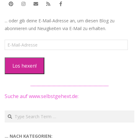
... oder gib deine E-Mail-Adresse an, um diesen Blog zu
abonnieren und Neuigkeiten via E-Mail zu erhalten.
E-
Mail-
Adresse
Los hexen!
Suche auf www.selbstgehext.de:
Search
… NACH KATEGORIEN: