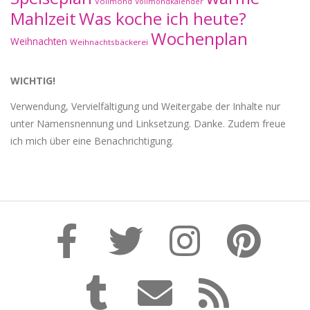
Vollmond
Vollmondkalender
Mahlzeit
Was koche ich heute?
Wochenplan
Weihnachten
Weihnachtsbäckerei
WICHTIG!
Verwendung, Vervielfältigung und Weitergabe der Inhalte nur
unter Namensnennung und Linksetzung. Danke. Zudem freue
ich mich über eine Benachrichtigung.