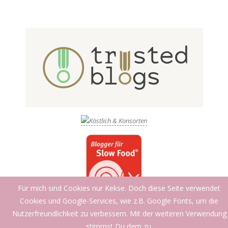
Für mich sind Cookies nur Kekse. Doch diese Seite verwendet
Cookies und Google-Services, wie z.B. Google Fonts, um die
Nutzerfreundlichkeit zu verbessern. Mit der weiteren Verwendung
stimmst Du dem zu.