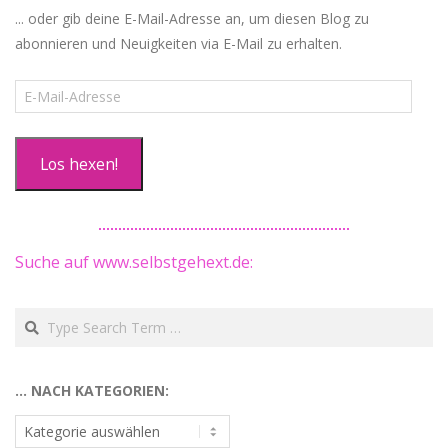
... oder gib deine E-Mail-Adresse an, um diesen Blog zu
abonnieren und Neuigkeiten via E-Mail zu erhalten.
E-
Mail-
Adresse
Los hexen!
Suche auf www.selbstgehext.de:
Search
… NACH KATEGORIEN:
…
nach