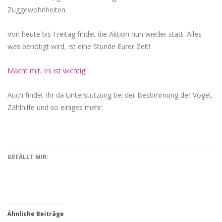
Zuggewohnheiten.
Von heute bis Freitag findet die Aktion nun wieder statt. Alles
was benötigt wird, ist eine Stunde Eurer Zeit!
Macht mit, es ist wichtig!
Auch findet Ihr da Unterstützung bei der Bestimmung der Vögel,
Zählhilfe und so einiges mehr.
GEFÄLLT MIR:
Ähnliche Beiträge