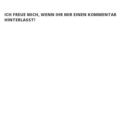
ICH FREUE MICH, WENN IHR MIR EINEN KOMMENTAR
HINTERLASST!