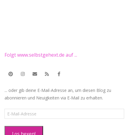
Folgt www.selbstgehext.de auf ...
... oder gib deine E-Mail-Adresse an, um diesen Blog zu
abonnieren und Neuigkeiten via E-Mail zu erhalten.
E-
Mail-
Adresse
Los hexen!