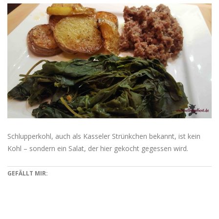
Schlupperkohl, auch als Kasseler Strünkchen bekannt, ist kein
Kohl – sondern ein Salat, der hier gekocht gegessen wird.
GEFÄLLT MIR: