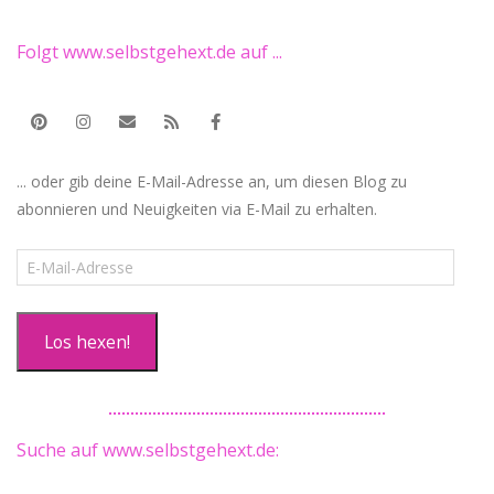
Folgt www.selbstgehext.de auf ...
... oder gib deine E-Mail-Adresse an, um diesen Blog zu
abonnieren und Neuigkeiten via E-Mail zu erhalten.
E-
Mail-
Adresse
Los hexen!
Suche auf www.selbstgehext.de: