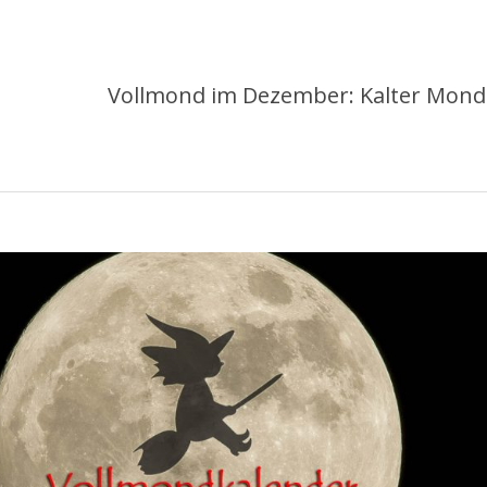
Vollmond im Dezember: Kalter Mon