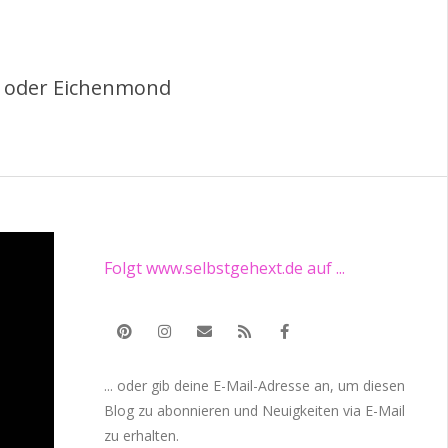
d oder Eichenmond
Folgt www.selbstgehext.de auf ...
... oder gib deine E-Mail-Adresse an, um diesen
Blog zu abonnieren und Neuigkeiten via E-Mail
zu erhalten.