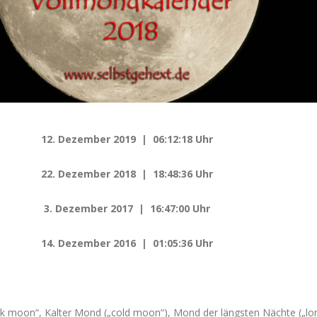
12. Dezember 2019 | 06:12:18 Uhr
22. Dezember 2018 | 18:48:36 Uhr
3. Dezember 2017 | 16:47:00 Uhr
14. Dezember 2016 | 01:05:36 Uhr
k moon“, Kalter Mond („cold moon“), Mond der längsten Nächte („lo