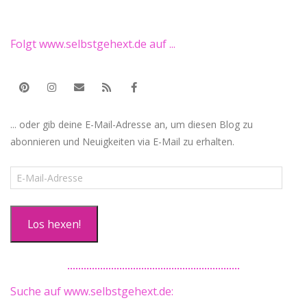
Folgt www.selbstgehext.de auf ...
... oder gib deine E-Mail-Adresse an, um diesen Blog zu
abonnieren und Neuigkeiten via E-Mail zu erhalten.
E-
Mail-
Adresse
Los hexen!
Suche auf www.selbstgehext.de: