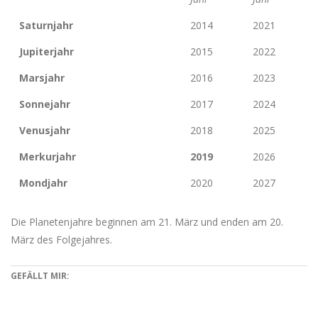
Saturnjahr
2014
2021
Jupiterjahr
2015
2022
Marsjahr
2016
2023
Sonnejahr
2017
2024
Venusjahr
2018
2025
Merkurjahr
2019
2026
Mondjahr
2020
2027
Die Planetenjahre beginnen am 21. März und enden am 20.
März des Folgejahres.
GEFÄLLT MIR: