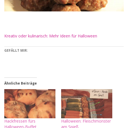
Kreativ oder kulinarisch: Mehr Ideen für Halloween
GEFÄLLT MIR:
Ähnliche Beiträge
Hackfressen fürs
Halloween: Fleischmonster
Halloween-Buffet
am Spieß