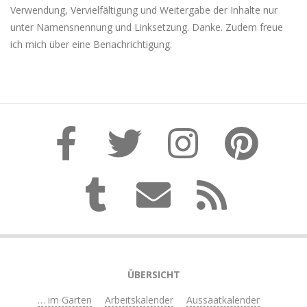
Verwendung, Vervielfältigung und Weitergabe der Inhalte nur
unter Namensnennung und Linksetzung. Danke. Zudem freue
ich mich über eine Benachrichtigung.
ÜBERSICHT
… im Garten
Arbeitskalender
Aussaatkalender