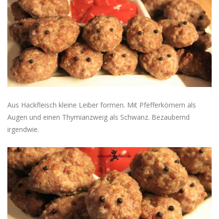
Aus Hackfleisch kleine Leiber formen. Mit Pfefferkörnern als
Augen und einen Thymianzweig als Schwanz. Bezaubernd
irgendwie.