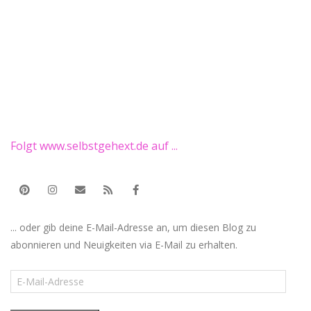
Folgt www.selbstgehext.de auf ...
... oder gib deine E-Mail-Adresse an, um diesen Blog zu
abonnieren und Neuigkeiten via E-Mail zu erhalten.
E-
Mail-
Adresse