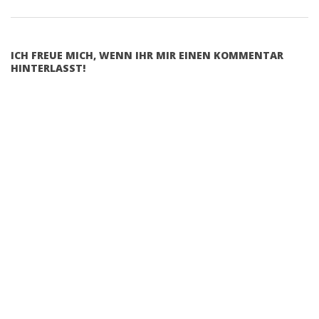
ICH FREUE MICH, WENN IHR MIR EINEN KOMMENTAR
HINTERLASST!