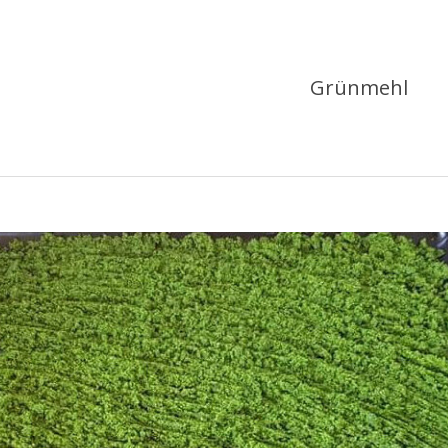
Grünmehl