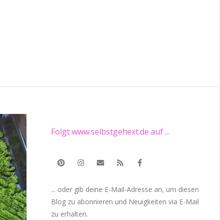
Folgt www.selbstgehext.de auf ...
... oder gib deine E-Mail-Adresse an, um diesen
Blog zu abonnieren und Neuigkeiten via E-Mail
zu erhalten.