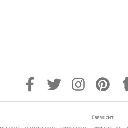
ÜBERSICHT