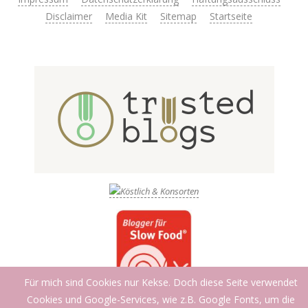
Disclaimer
Media Kit
Sitemap
Startseite
Für mich sind Cookies nur Kekse. Doch diese Seite verwendet
Cookies und Google-Services, wie z.B. Google Fonts, um die