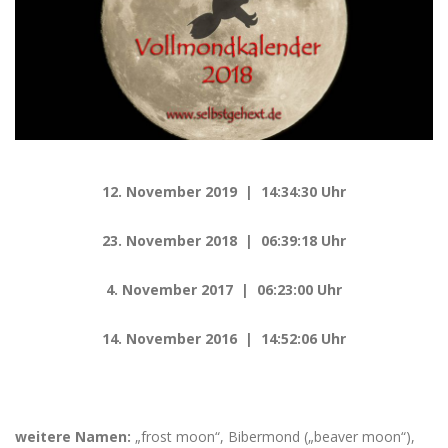
12. November 2019 | 14:34:30 Uhr
23. November 2018 | 06:39:18 Uhr
4. November 2017 | 06:23:00 Uhr
14. November 2016 | 14:52:06 Uhr
weitere Namen:
„frost moon“, Bibermond („beaver moon“),