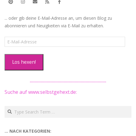
... oder gib deine E-Mail-Adresse an, um diesen Blog zu
abonnieren und Neuigkeiten via E-Mail zu erhalten.
E-
Mail-
Adresse
Los hexen!
Suche auf www.selbstgehext.de:
Search
… NACH KATEGORIEN: