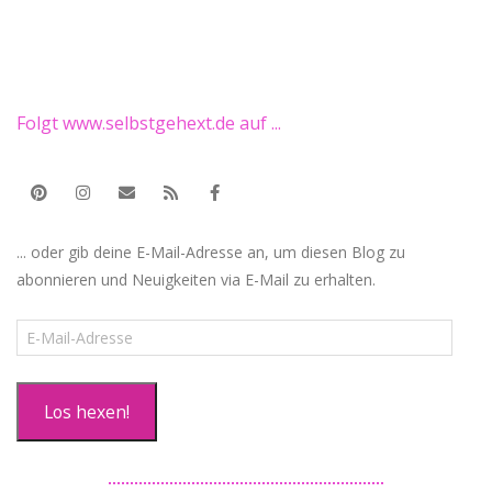
Folgt www.selbstgehext.de auf ...
... oder gib deine E-Mail-Adresse an, um diesen Blog zu
abonnieren und Neuigkeiten via E-Mail zu erhalten.
E-
Mail-
Adresse
Los hexen!