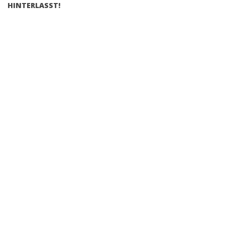
HINTERLASST!