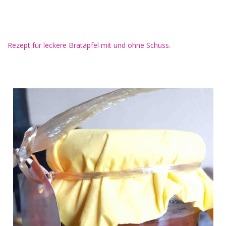
Rezept für leckere Bratäpfel mit und ohne Schuss
.