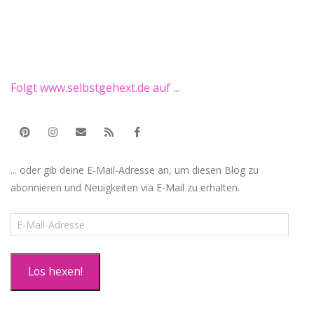
Folgt www.selbstgehext.de auf ...
... oder gib deine E-Mail-Adresse an, um diesen Blog zu
abonnieren und Neuigkeiten via E-Mail zu erhalten.
E-
Mail-
Adresse
Los hexen!