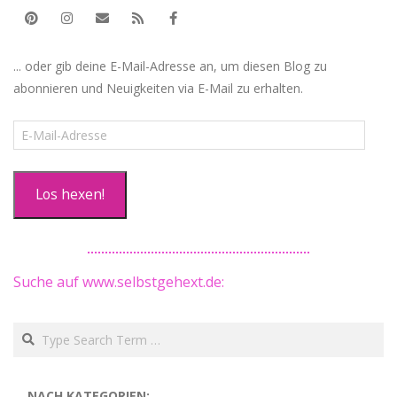
... oder gib deine E-Mail-Adresse an, um diesen Blog zu
abonnieren und Neuigkeiten via E-Mail zu erhalten.
E-
Mail-
Adresse
Los hexen!
Suche auf www.selbstgehext.de:
Search
… NACH KATEGORIEN: