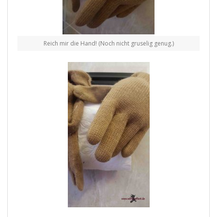
Reich mir die Hand! (Noch nicht gruselig genug.)