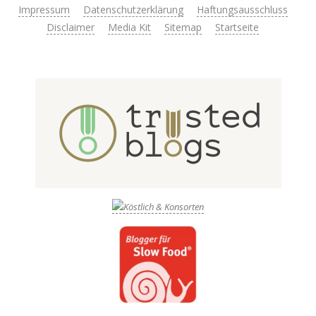
Impressum
Datenschutzerklärung
Haftungsausschluss
Disclaimer
Media Kit
Sitemap
Startseite