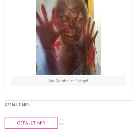
Der Zombie im Spiegel.
GEFÄLLT MIR:
Wird
GEFÄLLT MIR
geladen …