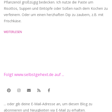
Pflanzenöl großzügig bedecken. Ich nutze die Paste um
Risottos, Suppen und Eintöpfe oder Soßen nach dem Kochen zu
verfeinern. Oder um einen herzhaften Dip zu zaubern, z.B. mit
Frischkäse.
WEITERLESEN
Folgt www.selbstgehext.de auf ...
... oder gib deine E-Mail-Adresse an, um diesen Blog zu
abonnieren und Neuigkeiten via E-Mail zu erhalten.