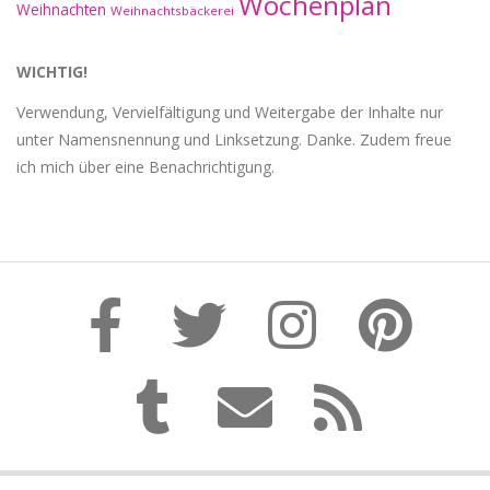
Wochenplan
Weihnachten
Weihnachtsbäckerei
WICHTIG!
Verwendung, Vervielfältigung und Weitergabe der Inhalte nur
unter Namensnennung und Linksetzung. Danke. Zudem freue
ich mich über eine Benachrichtigung.