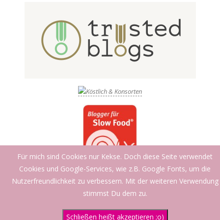
Für mich sind Cookies nur Kekse. Doch diese Seite verwendet
Cookies und Google-Services, wie z.B. Google Fonts, um die
Nutzerfreundlichkeit zu verbessern. Mit der weiteren Verwendung
stimmst Du dem zu.
Schließen heißt akzeptieren ;o)