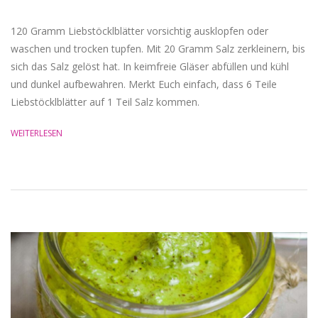
120 Gramm Liebstöcklblätter vorsichtig ausklopfen oder
waschen und trocken tupfen. Mit 20 Gramm Salz zerkleinern, bis
sich das Salz gelöst hat. In keimfreie Gläser abfüllen und kühl
und dunkel aufbewahren. Merkt Euch einfach, dass 6 Teile
Liebstöcklblätter auf 1 Teil Salz kommen.
WEITERLESEN