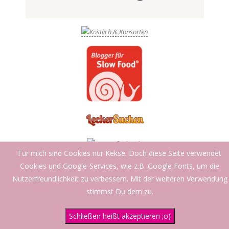
Für mich sind Cookies nur Kekse. Doch diese Seite verwendet
Cookies und Google-Services, wie z.B. Google Fonts, um die
Nutzerfreundlichkeit zu verbessern. Mit der weiteren Verwendung
Datenschutzerklärung
Designed using
Creattica
. Powered by
WordPress
.
stimmst Du dem zu.
Schließen heißt akzeptieren ;o)