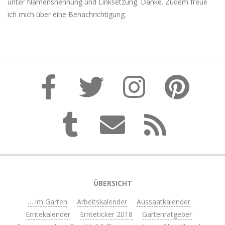
unter Namensnennung und Linksetzung. Danke. Zudem freue
ich mich über eine Benachrichtigung.
ÜBERSICHT
… im Garten
Arbeitskalender
Aussaatkalender
Erntekalender
Ernteticker 2018
Gartenratgeber