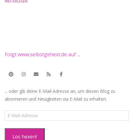
WEITERLESEN
Folgt www.selbstgehext.de auf ...
... oder gib deine E-Mail-Adresse an, um diesen Blog zu
abonnieren und Neuigkeiten via E-Mail zu erhalten.
E-
Mail-
Adresse
Los hexen!