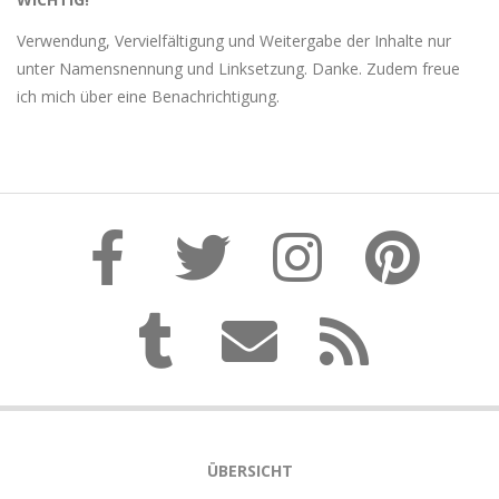
Verwendung, Vervielfältigung und Weitergabe der Inhalte nur
unter Namensnennung und Linksetzung. Danke. Zudem freue
ich mich über eine Benachrichtigung.
ÜBERSICHT