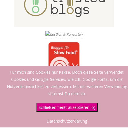
Für mich sind Cookies nur Kekse. Doch diese Seite verwendet
Cookies und Google-Services, wie z.B. Google Fonts, um die
Nutzerfreundlichkeit zu verbessern. Mit der weiteren Verwendung
stimmst Du dem zu.
Schließen heißt akzeptieren ;o)
Datenschutzerklärung
Designed using
Creattica
. Powered by
WordPress
.
Datenschutzerklärung