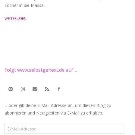
Löcher in die Masse.
WEITERLESEN
Folgt www.selbstgehext.de auf ...
... oder gib deine E-Mail-Adresse an, um diesen Blog zu
abonnieren und Neuigkeiten via E-Mail zu erhalten.
E-
Mail-