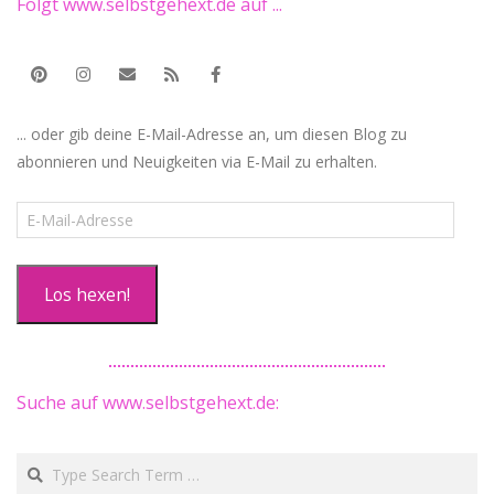
Folgt www.selbstgehext.de auf ...
... oder gib deine E-Mail-Adresse an, um diesen Blog zu
abonnieren und Neuigkeiten via E-Mail zu erhalten.
E-
Mail-
Adresse
Los hexen!
Suche auf www.selbstgehext.de:
Search