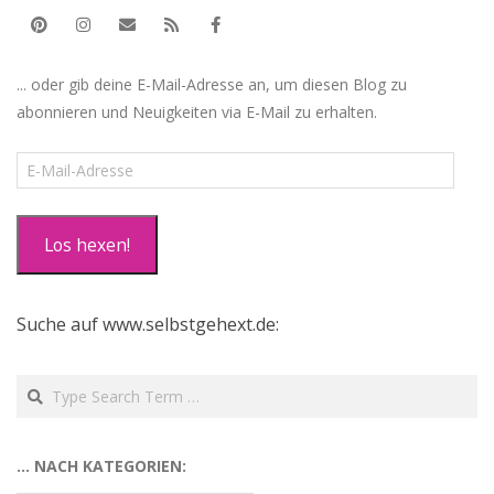
... oder gib deine E-Mail-Adresse an, um diesen Blog zu
abonnieren und Neuigkeiten via E-Mail zu erhalten.
E-
Mail-
Adresse
Los hexen!
Suche auf www.selbstgehext.de:
Search
… NACH KATEGORIEN: