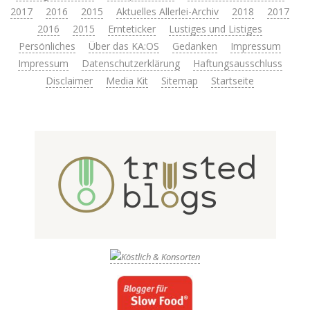
2017
2016
2015
Aktuelles Allerlei-Archiv
2018
2017
2016
2015
Ernteticker
Lustiges und Listiges
Persönliches
Über das KA:OS
Gedanken
Impressum
Impressum
Datenschutzerklärung
Haftungsausschluss
Disclaimer
Media Kit
Sitemap
Startseite