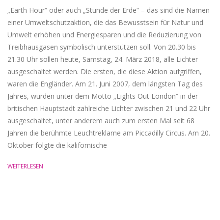
„Earth Hour“ oder auch „Stunde der Erde“ – das sind die Namen
einer Umweltschutzaktion, die das Bewusstsein für Natur und
Umwelt erhöhen und Energiesparen und die Reduzierung von
Treibhausgasen symbolisch unterstützen soll. Von 20.30 bis
21.30 Uhr sollen heute, Samstag, 24. März 2018, alle Lichter
ausgeschaltet werden. Die ersten, die diese Aktion aufgriffen,
waren die Engländer. Am 21. Juni 2007, dem längsten Tag des
Jahres, wurden unter dem Motto „Lights Out London“ in der
britischen Hauptstadt zahlreiche Lichter zwischen 21 und 22 Uhr
ausgeschaltet, unter anderem auch zum ersten Mal seit 68
Jahren die berühmte Leuchtreklame am Piccadilly Circus. Am 20.
Oktober folgte die kalifornische
WEITERLESEN