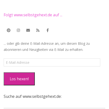
Folgt www.selbstgehext.de auf ...
... oder gib deine E-Mail-Adresse an, um diesen Blog zu
abonnieren und Neuigkeiten via E-Mail zu erhalten.
E-
Mail-
Adresse
Los hexen!
Suche auf www.selbstgehext.de: